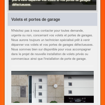
défectueuses.
CHAUFFAGE
Volets et portes de garage
N'hésitez pas à nous contacter pour toutes demande,
AUTRES METIERS
urgente ou non, concernant vos volets et portes de garages.
Nous aurons toujours un technicien spécialisé prêt à venir
dépanner vos volets et vos portes de garages défectueuses.
Nous sommes bien sur disponible pour vous accompagner
CONTACT
dans le projet de nouvelle installation de volets privés ou
commerciaux ainsi que l'installation de porte de garage.
JOB
FR