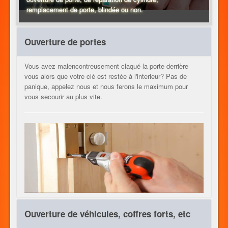
remplacement de porte, blindée ou non.
CHAUFFAGE
Ouverture de portes
Vous avez malencontreusement claqué la porte derrière
AUTRES METIERS
vous alors que votre clé est restée à l'interieur? Pas de
panique, appelez nous et nous ferons le maximum pour
vous secourir au plus vite.
CONTACT
JOB
FR
Ouverture de véhicules, coffres forts, etc